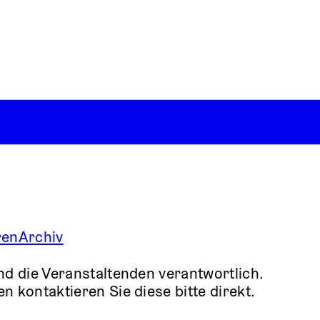
ren
Archiv
nd die Veranstaltenden verantwortlich.
 kontaktieren Sie diese bitte direkt.