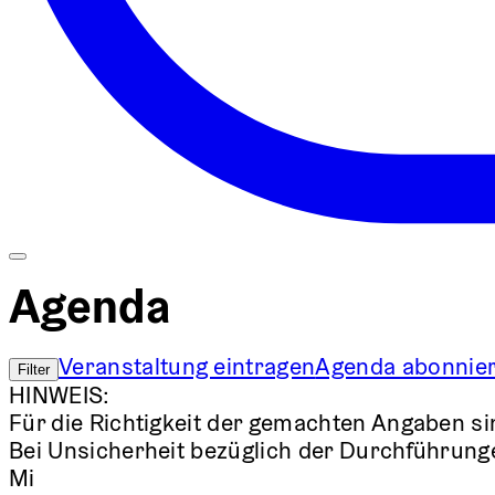
Agenda
Veranstaltung eintragen
Agenda abonnie
Filter
HINWEIS:
Für die Richtigkeit der gemachten Angaben si
Bei Unsicherheit bezüglich der Durchführungen
Mi