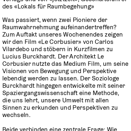
des «Lokals für Raumbegehung»
Was passiert, wenn zwei Pioniere der
Raumwahrnehmung aufeinandertreffen?
Zum Auftakt unseres Wochenendes zeigen
wir den Film «Le Corbusier» von Carlos
Vilardebo und stöbern in Kurzfilmen zu
Lucius Burckhardt. Der Architekt Le
Corbusier nutzte das Medium Film, um seine
Visionen von Bewegung und Perspektive
lebendig werden zu lassen. Der Soziologe
Burckhardt hingegen entwickelte mit seiner
Spaziergangswissenschaft eine Methode,
die uns lehrt, unsere Umwelt mit allen
Sinnen zu erkunden und Perspektiven zu
wechseln.
Beide verbinden eine zentrale Frage: Wie