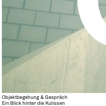
Objektbegehung & Gespräch
Ein Blick hinter die Kulissen