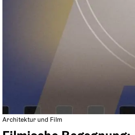
Architektur und Film