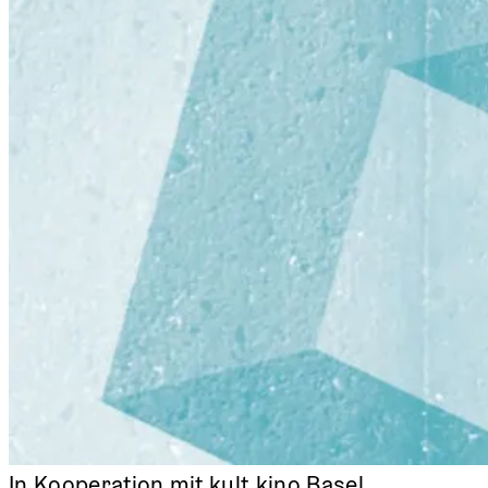
In Kooperation mit kult.kino Basel