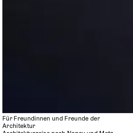
Für Freundinnen und Freunde der
Architektur