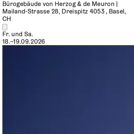
Bürogebäude von Herzog & de Meuron |
Mailand-Strasse 28, Dreispitz 4053 , Basel,
CH
Fr. und Sa.
18.–19.09.2026