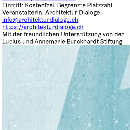
Eintritt:
Kostenfrei. Begrenzte Platzzahl.
Veranstalterin:
Architektur Dialoge
info@architekturdialoge.ch
https://architekturdialoge.ch
Mit der freundlichen Unterstützung von der
Lucius und Annemarie Burckhardt Stiftung