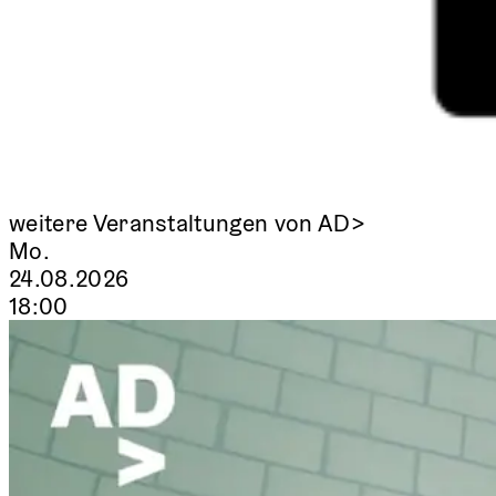
weitere Veranstaltungen von AD>
Mo.
24.08.2026
18:00