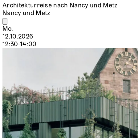
Architekturreise nach Nancy und Metz
Nancy und Metz
Mo.
12.10.2026
12:30-14:00