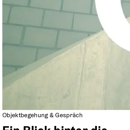
Objektbegehung & Gespräch