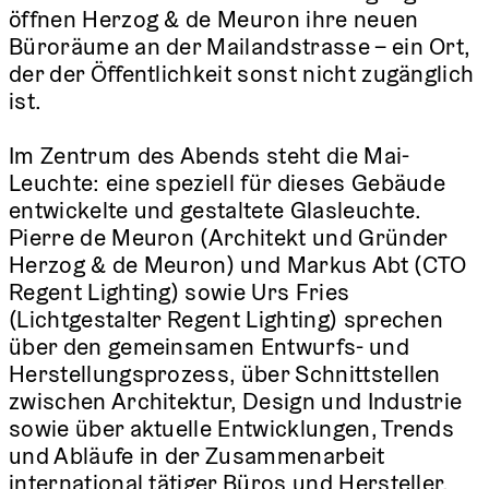
öffnen Herzog & de Meuron ihre neuen
Büroräume an der Mailandstrasse – ein Ort,
der der Öffentlichkeit sonst nicht zugänglich
ist.
Im Zentrum des Abends steht die Mai-
Leuchte: eine speziell für dieses Gebäude
entwickelte und gestaltete Glasleuchte.
Pierre de Meuron (Architekt und Gründer
Herzog & de Meuron) und Markus Abt (CTO
Regent Lighting) sowie Urs Fries
(Lichtgestalter Regent Lighting) sprechen
über den gemeinsamen Entwurfs- und
Herstellungsprozess, über Schnittstellen
zwischen Architektur, Design und Industrie
sowie über aktuelle Entwicklungen, Trends
und Abläufe in der Zusammenarbeit
international tätiger Büros und Hersteller.