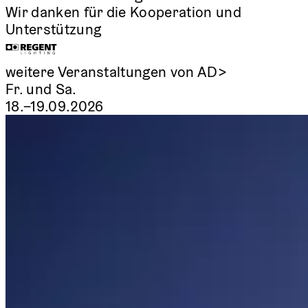
Wir danken für die Kooperation und
Unterstützung
weitere Veranstaltungen von AD>
Fr. und Sa.
18.–19.09.2026