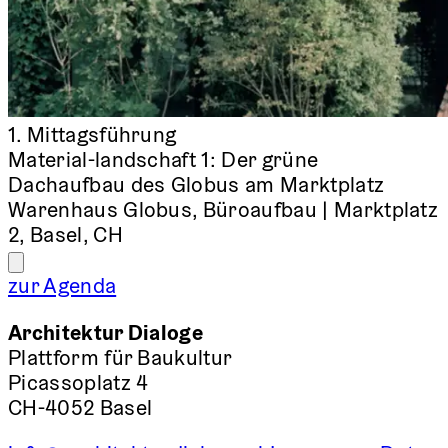
1. Mittagsführung
Material-landschaft 1: Der grüne
Dachaufbau des Globus am Marktplatz
Warenhaus Globus, Büroaufbau | Marktplatz
2, Basel, CH
zur Agenda
Architektur Dialoge
Plattform für Baukultur
Picassoplatz 4
CH-4052 Basel