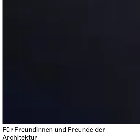
Für Freundinnen und Freunde der
Architektur