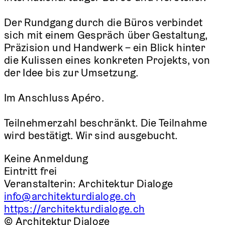
Der Rundgang durch die Büros verbindet
sich mit einem Gespräch über Gestaltung,
Präzision und Handwerk – ein Blick hinter
die Kulissen eines konkreten Projekts, von
der Idee bis zur Umsetzung.
Im Anschluss Apéro.
Teilnehmerzahl beschränkt. Die Teilnahme
wird bestätigt. Wir sind ausgebucht.
Keine Anmeldung
Eintritt frei
Veranstalterin:
Architektur Dialoge
info@architekturdialoge.ch
https://architekturdialoge.ch
© Architektur Dialoge