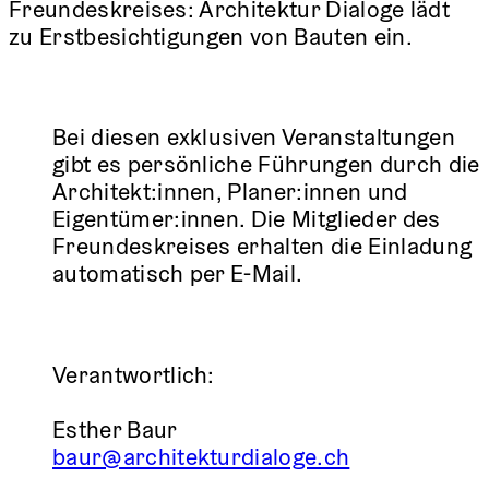
Freundeskreises: Architektur Dialoge lädt
zu Erstbesichtigungen von Bauten ein.
Bei diesen exklusiven Veranstaltungen
gibt es persönliche Führungen durch die
Architekt:innen, Planer:innen und
Eigentümer:innen. Die Mitglieder des
Freundeskreises erhalten die Einladung
automatisch per E-Mail.
Verantwortlich:
Esther Baur
baur@architekturdialoge.ch