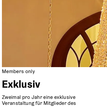
Members only
Exklusiv
Zweimal pro Jahr eine exklusive
Veranstaltung für Mitglieder des