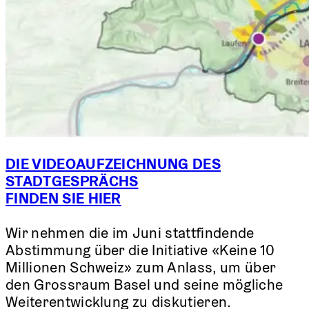
DIE VIDEOAUFZEICHNUNG DES
STADTGESPRÄCHS
FINDEN SIE HIER
Wir nehmen die im Juni stattfindende
Abstimmung über die Initiative «Keine 10
Millionen Schweiz» zum Anlass, um über
den Grossraum Basel und seine mögliche
Weiterentwicklung zu diskutieren.