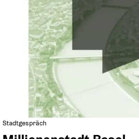
Stadtgespräch