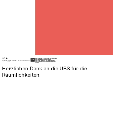
Herzlichen Dank an die UBS für die
Räumlichkeiten.