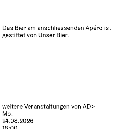
Das Bier am anschliessenden Apéro ist
gestiftet von Unser Bier.
weitere Veranstaltungen von AD>
Mo.
24.08.2026
18:00