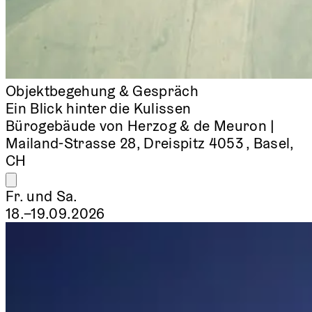
Objektbegehung & Gespräch
Ein Blick hinter die Kulissen
Bürogebäude von Herzog & de Meuron |
Mailand-Strasse 28, Dreispitz 4053 , Basel,
CH
Fr. und Sa.
18.–19.09.2026