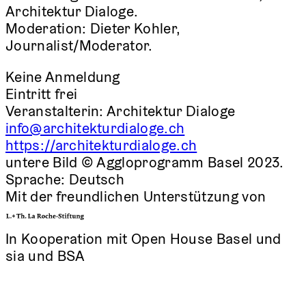
Architektur Dialoge.
Moderation: Dieter Kohler,
Journalist/Moderator.
Keine Anmeldung
Eintritt frei
Veranstalterin:
Architektur Dialoge
info@architekturdialoge.ch
https://architekturdialoge.ch
untere Bild © Aggloprogramm Basel 2023.
Sprache:
Deutsch
Mit der freundlichen Unterstützung von
In Kooperation mit Open House Basel und
sia und BSA