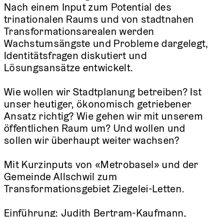
Nach einem Input zum Potential des
trinationalen Raums und von stadtnahen
Transformationsarealen werden
Wachstumsängste und Probleme dargelegt,
Identitätsfragen diskutiert und
Lösungsansätze entwickelt.
Wie wollen wir Stadtplanung betreiben? Ist
unser heutiger, ökonomisch getriebener
Ansatz richtig? Wie gehen wir mit unserem
öffentlichen Raum um? Und wollen und
sollen wir überhaupt weiter wachsen?
Mit Kurzinputs von «Metrobasel» und der
Gemeinde Allschwil zum
Transformationsgebiet Ziegelei-Letten.
Einführung: Judith Bertram-Kaufmann,