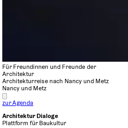
Für Freundinnen und Freunde der
Architektur
Architekturreise nach Nancy und Metz
Nancy und Metz
zur Agenda
Architektur Dialoge
Plattform für Baukultur