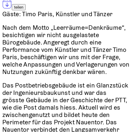
teilen
Gäste:
Timo Paris, Künstler und Tänzer
Nach dem Motto „Leerräume=Denkräume“,
besichtigen wir nicht ausgelastete
Bürogebäude. Angeregt durch eine
Performance vom Künstler und Tänzer Timo
Paris, beschäftigen wir uns mit der Frage,
welche Anpassungen und Verlagerungen von
Nutzungen zukünftig denkbar wären.
Das Postbetriebsgebäude ist ein Glanzstück
der Ingenieursbaukunst und war das
grösste Gebäude in der Geschichte der PTT,
wie die Post damals hiess. Aktuell wird es
zwischengenutzt und bildet heute den
Perimeter für das Projekt Nauentor. Das
Nauentor verbindet den Langsamverkehr