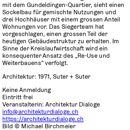
mit dem Gundeldingen-Quartier, sieht einen
Sockelbau für gemischte Nutzungen und
drei Hochhäuser mit einem grossen Anteil
Wohnungen vor. Das Siegerteam hat
vorgeschlagen, einen grossen Teil der
heutigen Gebäudestruktur zu erhalten. Im
Sinne der Kreislaufwirtschaft wird ein
konsequenter Ansatz des „Re-Use und
Weiterbauens“ verfolgt.
Architektur: 1971, Suter + Suter
Keine Anmeldung
Eintritt frei
Veranstalterin:
Architektur Dialoge
info@architekturdialoge.ch
https://architekturdialoge.ch
Bild © Michael Birchmeier