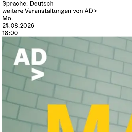
Sprache:
Deutsch
weitere Veranstaltungen von AD>
Mo.
24.08.2026
18:00