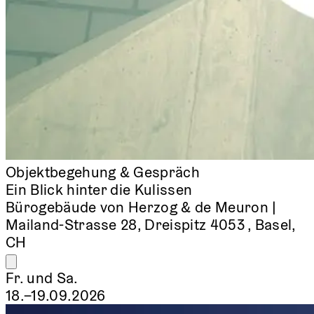
Objektbegehung & Gespräch
Ein Blick hinter die Kulissen
Bürogebäude von Herzog & de Meuron |
Mailand-Strasse 28, Dreispitz 4053 , Basel,
CH
Fr. und Sa.
18.–19.09.2026